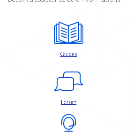
Guides
Forum